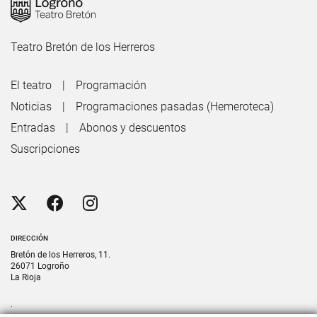
Teatro Bretón de los Herreros
El teatro
Programación
Noticias
Programaciones pasadas (Hemeroteca)
Entradas
Abonos y descuentos
Suscripciones
DIRECCIÓN
Bretón de los Herreros, 11.
26071 Logroño
La Rioja
.