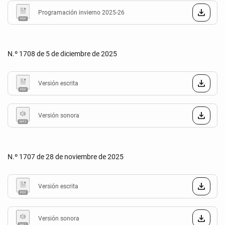
Programación invierno 2025-26
N.º 1708 de 5 de diciembre de 2025
Versión escrita
Versión sonora
N.º 1707 de 28 de noviembre de 2025
Versión escrita
Versión sonora