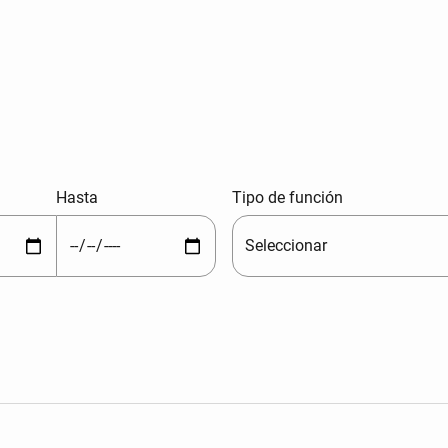
Hasta
Tipo de función