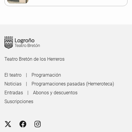
Teatro Bretón de los Herreros
El teatro
Programación
Noticias
Programaciones pasadas (Hemeroteca)
Entradas
Abonos y descuentos
Suscripciones