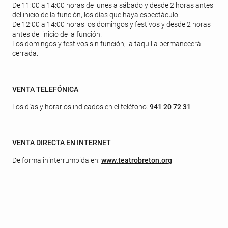
De 11:00 a 14:00 horas de lunes a sábado y desde 2 horas antes
del inicio de la función, los días que haya espectáculo.
De 12:00 a 14:00 horas los domingos y festivos y desde 2 horas
antes del inicio de la función.
Los domingos y festivos sin función, la taquilla permanecerá
cerrada.
VENTA TELEFÓNICA
Los días y horarios indicados en el teléfono:
941 20 72 31
VENTA DIRECTA EN INTERNET
De forma ininterrumpida en:
www.teatrobreton.org