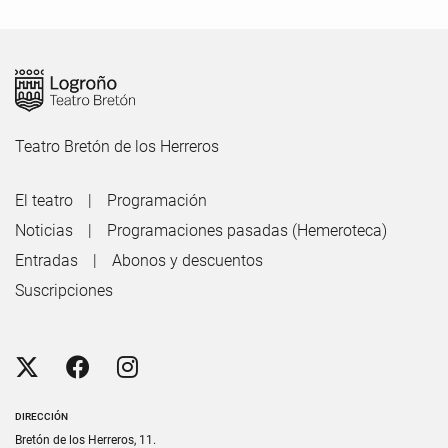
Teatro Bretón de los Herreros
El teatro
Programación
Noticias
Programaciones pasadas (Hemeroteca)
Entradas
Abonos y descuentos
Suscripciones
DIRECCIÓN
Bretón de los Herreros, 11.