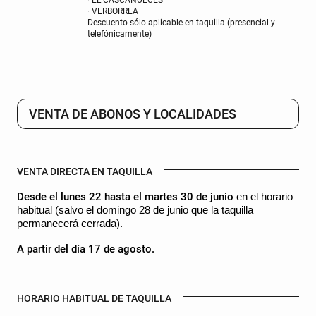
· EL CASCANUECES
· VERBORREA
Descuento sólo aplicable en taquilla (presencial y
telefónicamente)
VENTA DE ABONOS Y LOCALIDADES
VENTA DIRECTA EN TAQUILLA
Desde el lunes 22 hasta el martes 30 de junio
en el horario
habitual (salvo el domingo 28 de junio que la taquilla
permanecerá cerrada).
A partir del día 17 de agosto.
HORARIO HABITUAL DE TAQUILLA