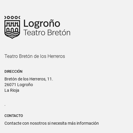
Teatro Bretón de los Herreros
DIRECCIÓN
Bretón de los Herreros, 11.
26071 Logroño
La Rioja
.
CONTACTO
Contacte con nosotros si necesita más información