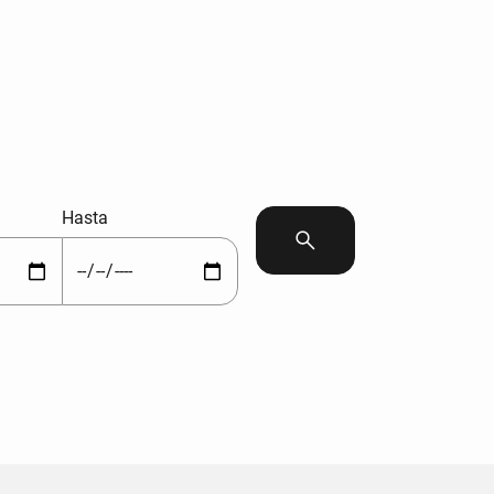
Hasta