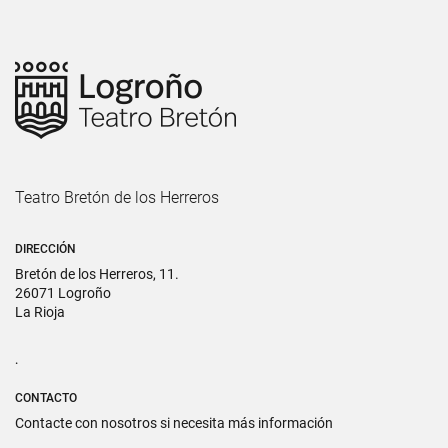
Teatro Bretón de los Herreros
DIRECCIÓN
Bretón de los Herreros, 11.
26071 Logroño
La Rioja
.
CONTACTO
Contacte con nosotros si necesita más información