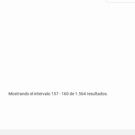
Mostrando el intervalo 157 - 160 de 1.564 resultados.