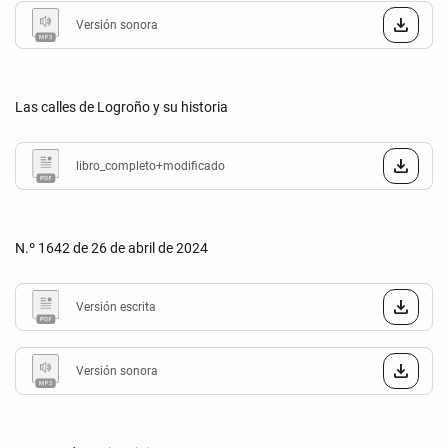
Versión sonora
Las calles de Logroño y su historia
libro_completo+modificado
N.º 1642 de 26 de abril de 2024
Versión escrita
Versión sonora