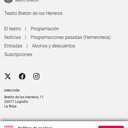
Teatro Bretón de los Herreros
El teatro
Programación
Noticias
Programaciones pasadas (Hemeroteca)
Entradas
Abonos y descuentos
Suscripciones
DIRECCIÓN
Bretón de los Herreros, 11.
26071 Logroño
La Rioja
.
CONTACTO