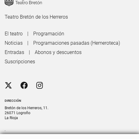
Teatro Bretón de los Herreros
El teatro
Programación
Noticias
Programaciones pasadas (Hemeroteca)
Entradas
Abonos y descuentos
Suscripciones
DIRECCIÓN
Bretón de los Herreros, 11.
26071 Logroño
La Rioja
.