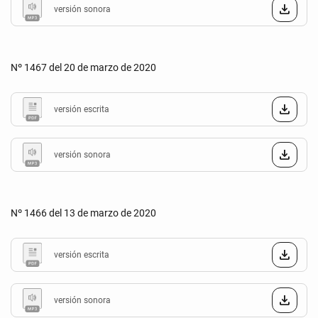
versión sonora
Nº 1467 del 20 de marzo de 2020
versión escrita
versión sonora
Nº 1466 del 13 de marzo de 2020
versión escrita
versión sonora