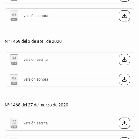
versión sonora
Nº 1469 del 3 de abril de 2020
versión escrita
versión sonora
Nº 1468 del 27 de marzo de 2020
versión escrita