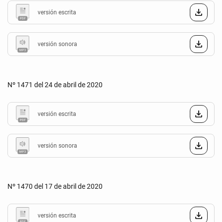
versión escrita
versión sonora
Nº 1471 del 24 de abril de 2020
versión escrita
versión sonora
Nº 1470 del 17 de abril de 2020
versión escrita