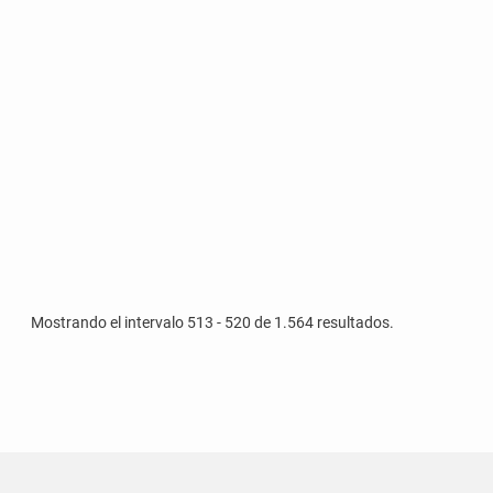
Mostrando el intervalo 513 - 520 de 1.564 resultados.