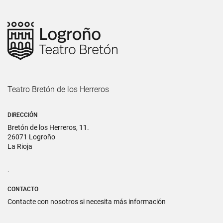
Teatro Bretón de los Herreros
DIRECCIÓN
Bretón de los Herreros, 11.
26071 Logroño
La Rioja
.
CONTACTO
Contacte con nosotros si necesita más información