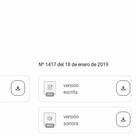
Nº 1417 del 18 de enero de 2019
versión
escrita
versión
sonora