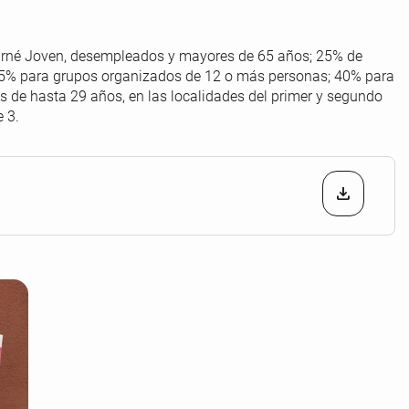
rné Joven, desempleados y mayores de 65 años; 25% de
5% para grupos organizados de 12 o más personas; 40% para
s de hasta 29 años, en las localidades del primer y segundo
e 3.