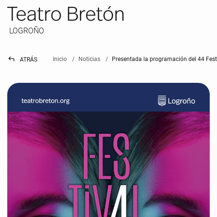
LOGROÑO
reply
Inicio
Noticias
Presentada la programación del 44 Fest
ATRÁS