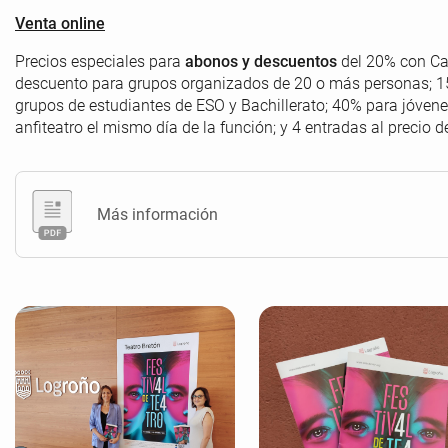
Venta online
Precios especiales para
abonos y descuentos
del 20% con Ca
descuento para grupos organizados de 20 o más personas; 1
grupos de estudiantes de ESO y Bachillerato; 40% para jóvene
anfiteatro el mismo día de la función; y 4 entradas al precio d
Más información