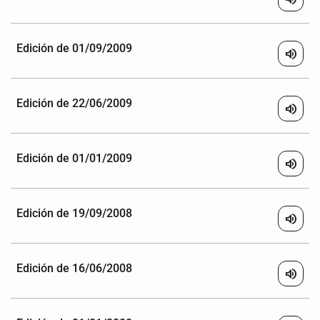
Edición de 01/09/2009
volume_up
Edición de 22/06/2009
volume_up
Edición de 01/01/2009
volume_up
Edición de 19/09/2008
volume_up
Edición de 16/06/2008
volume_up