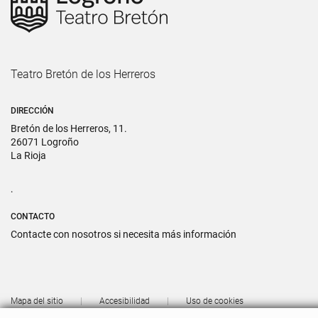
Teatro Bretón de los Herreros
DIRECCIÓN
Bretón de los Herreros, 11.
26071 Logroño
La Rioja
.
CONTACTO
Contacte con nosotros si necesita más información
Mapa del sitio
Accesibilidad
Uso de cookies