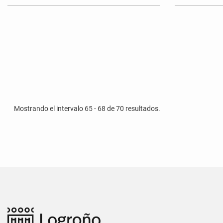
Mostrando el intervalo 65 - 68 de 70 resultados.