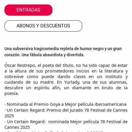
ENTRADAS
ABONOS Y DESCUENTOS
Una subversiva tragicomedia repleta de humor negro y un gran
corazón. Una fábula absurdista y divertida.
Óscar Restrepo, el poeta del título, no ha sido capaz de estar
a la altura de sus prometedores inicios en la literatura y
sobrevive como puede dando clases en un instituto y
cuidando de su madre. En Yurlady, una de sus alumnas,
descubre un espíritu afín, un diamante en bruto de la
poesía.
Nominada al Premio Goya a Mejor película iberoamericana
·
Un Certain Regard: Premio del Jurado 78 Festival de Cannes
·
2025
Un Certain Regard: nominada Mejor película 78 Festival de
·
Cannes 2025