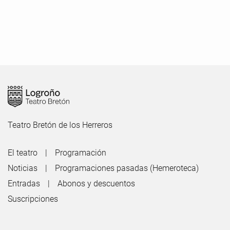
Teatro Bretón de los Herreros
El teatro
Programación
Noticias
Programaciones pasadas (Hemeroteca)
Entradas
Abonos y descuentos
Suscripciones