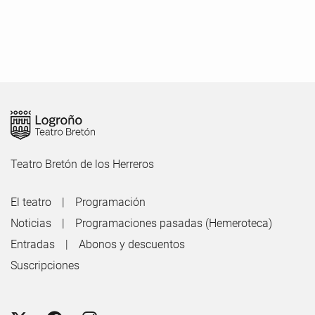
Teatro Bretón de los Herreros
El teatro
Programación
Noticias
Programaciones pasadas (Hemeroteca)
Entradas
Abonos y descuentos
Suscripciones