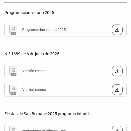
Programación verano 2025
Programación verano 2025
N.º 1689 de 6 de junio de 2025
Versión escrita
Versión sonora
Fiestas de San Bernabé 2025 programa infantil