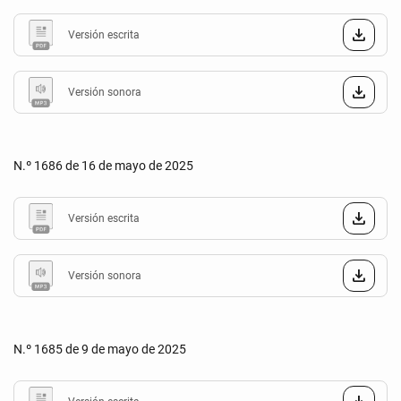
Versión escrita
Versión sonora
N.º 1686 de 16 de mayo de 2025
Versión escrita
Versión sonora
N.º 1685 de 9 de mayo de 2025