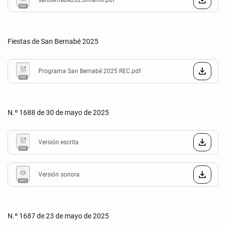
sanbernabe2025infantil.pdf
Fiestas de San Bernabé 2025
Programa San Bernabé 2025 REC.pdf
N.º 1688 de 30 de mayo de 2025
Versión escrita
Versión sonora
N.º 1687 de 23 de mayo de 2025