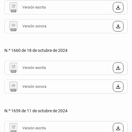
Versión escrita
Versión sonora
N.º 1660 de 18 de octubre de 2024
Versión escrita
Versión sonora
N.º 1659 de 11 de octubre de 2024
Versión escrita