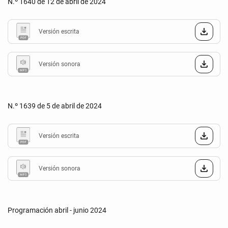
N.º 1640 de 12 de abril de 2024
Versión escrita
Versión sonora
N.º 1639 de 5 de abril de 2024
Versión escrita
Versión sonora
Programación abril - junio 2024