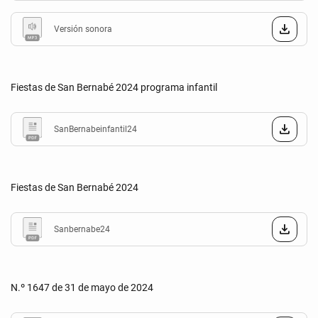
Versión sonora
Fiestas de San Bernabé 2024 programa infantil
SanBernabeinfantil24
Fiestas de San Bernabé 2024
Sanbernabe24
N.º 1647 de 31 de mayo de 2024