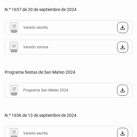
N.º 1657 de 20 de septiembre de 2024
Versión escrita
Versión sonora
Programa fiestas de San Mateo 2024
Programa San Mateo 2024
N.º 1656 de 13 de septiembre de 2024
Versión escrita