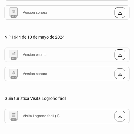
Versión sonora
N.º 1644 de 10 de mayo de 2024
Versión escrita
Versión sonora
Guía turística Visita Logroño fácil
Visita Logrono facil (1)