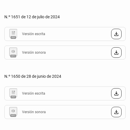
N.º 1651 de 12 de julio de 2024
Versión escrita
Versión sonora
N.º 1650 de 28 de junio de 2024
Versión escrita
Versión sonora