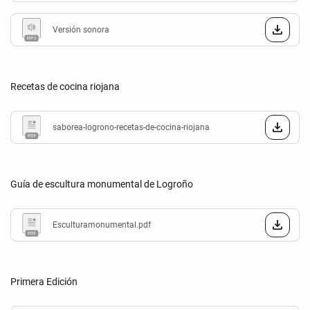
Versión sonora
Recetas de cocina riojana
saborea-logrono-recetas-de-cocina-riojana
Guía de escultura monumental de Logroño
Esculturamonumental.pdf
Primera Edición