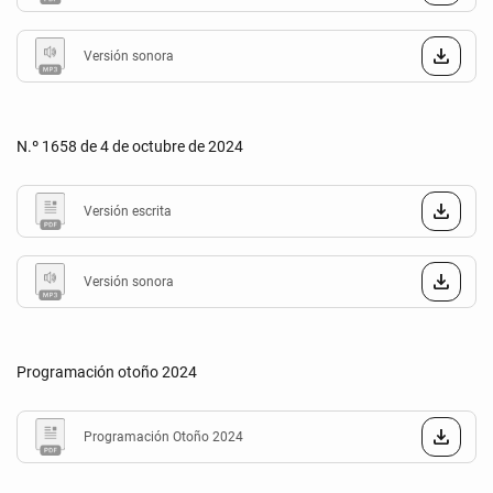
Versión sonora
N.º 1658 de 4 de octubre de 2024
Versión escrita
Versión sonora
Programación otoño 2024
Programación Otoño 2024