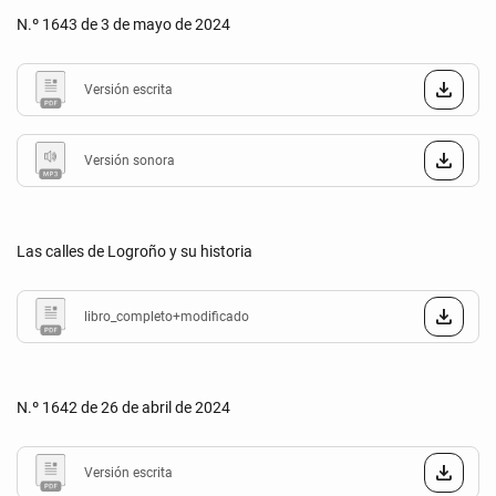
N.º 1643 de 3 de mayo de 2024
Versión escrita
Versión sonora
Las calles de Logroño y su historia
libro_completo+modificado
N.º 1642 de 26 de abril de 2024
Versión escrita