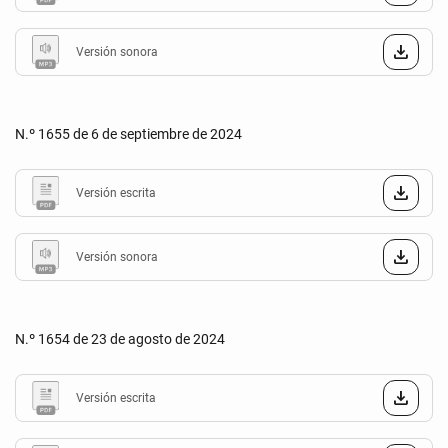
Versión sonora
N.º 1655 de 6 de septiembre de 2024
Versión escrita
Versión sonora
N.º 1654 de 23 de agosto de 2024
Versión escrita