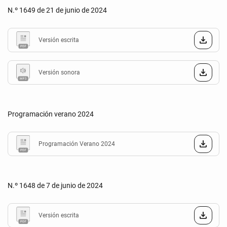
N.º 1649 de 21 de junio de 2024
Versión escrita
Versión sonora
Programación verano 2024
Programación Verano 2024
N.º 1648 de 7 de junio de 2024
Versión escrita