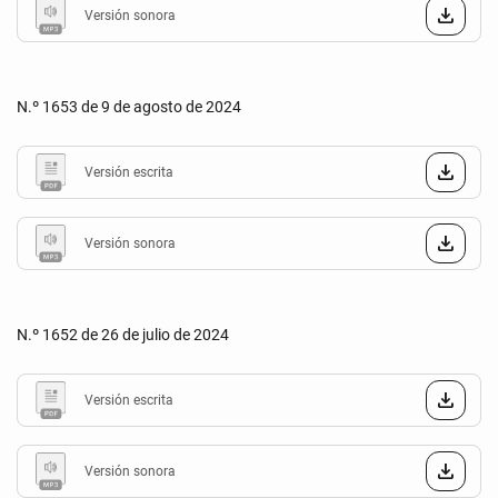
Versión sonora
N.º 1653 de 9 de agosto de 2024
Versión escrita
Versión sonora
N.º 1652 de 26 de julio de 2024
Versión escrita
Versión sonora