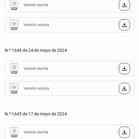
Versión escrita
Versión sonora
N.º 1646 de 24 de mayo de 2024
Versión escrita
Versión sonora
N.º 1645 de 17 de mayo de 2024
Versión escrita