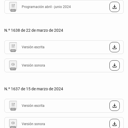
Programación abril - junio 2024
N.º 1638 de 22 de marzo de 2024
Versión escrita
Versión sonora
N.º 1637 de 15 de marzo de 2024
Versión escrita
Versión sonora