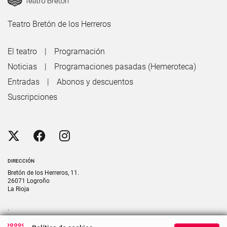
Teatro Bretón de los Herreros
El teatro
Programación
Noticias
Programaciones pasadas (Hemeroteca)
Entradas
Abonos y descuentos
Suscripciones
DIRECCIÓN
Bretón de los Herreros, 11.
26071 Logroño
La Rioja
.
CONTACTO