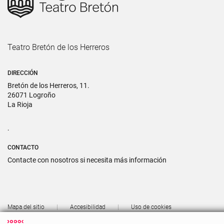
Teatro Bretón de los Herreros
DIRECCIÓN
Bretón de los Herreros, 11.
26071 Logroño
La Rioja
.
CONTACTO
Contacte con nosotros si necesita más información
Mapa del sitio
Accesibilidad
Uso de cookies