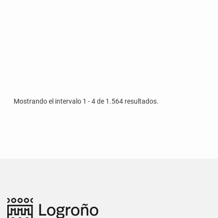
Mostrando el intervalo 1 - 4 de 1.564 resultados.