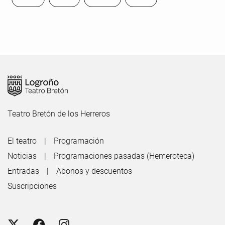
Teatro Bretón de los Herreros
El teatro
Programación
Noticias
Programaciones pasadas (Hemeroteca)
Entradas
Abonos y descuentos
Suscripciones