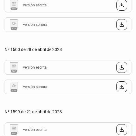
versión escrita
versión sonora
Nº 1600 de 28 de abril de 2023
versión escrita
versión sonora
Nº 1599 de 21 de abril de 2023
versión escrita