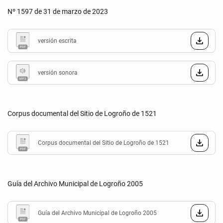
Nº 1597 de 31 de marzo de 2023
versión escrita
versión sonora
Corpus documental del Sitio de Logroño de 1521
Corpus documental del Sitio de Logroño de 1521
Guía del Archivo Municipal de Logroño 2005
Guía del Archivo Municipal de Logroño 2005