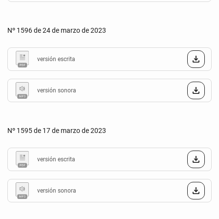
Nº 1596 de 24 de marzo de 2023
versión escrita
versión sonora
Nº 1595 de 17 de marzo de 2023
versión escrita
versión sonora