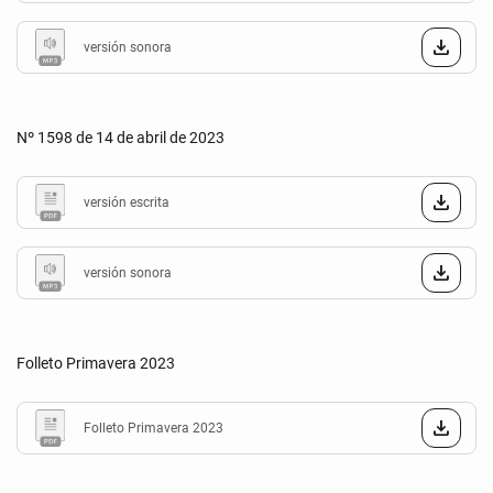
versión sonora
Nº 1598 de 14 de abril de 2023
versión escrita
versión sonora
Folleto Primavera 2023
Folleto Primavera 2023