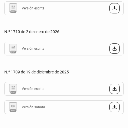
Versión escrita
N.º 1710 de 2 de enero de 2026
Versión escrita
N.º 1709 de 19 de diciembre de 2025
Versión escrita
Versión sonora