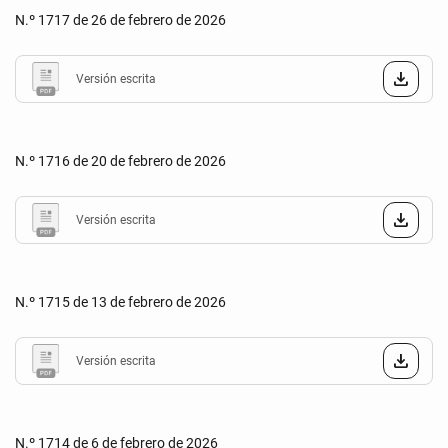
N.º 1717 de 26 de febrero de 2026
Versión escrita
N.º 1716 de 20 de febrero de 2026
Versión escrita
N.º 1715 de 13 de febrero de 2026
Versión escrita
N.º 1714 de 6 de febrero de 2026