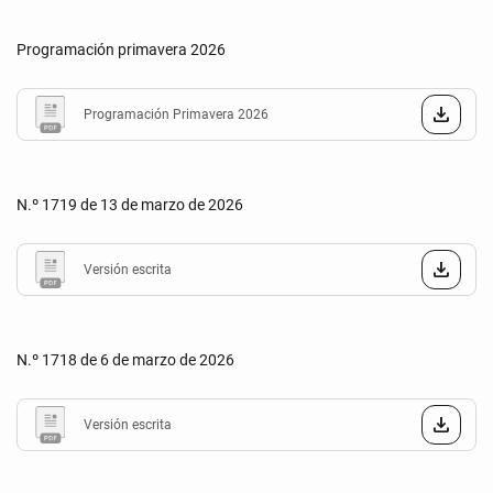
Programación primavera 2026
Programación Primavera 2026
N.º 1719 de 13 de marzo de 2026
Versión escrita
N.º 1718 de 6 de marzo de 2026
Versión escrita