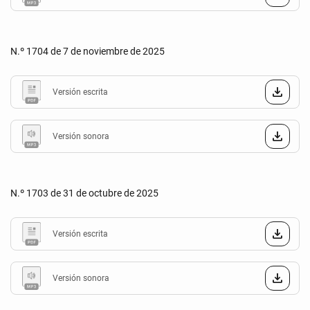
N.º 1704 de 7 de noviembre de 2025
Versión escrita
Versión sonora
N.º 1703 de 31 de octubre de 2025
Versión escrita
Versión sonora