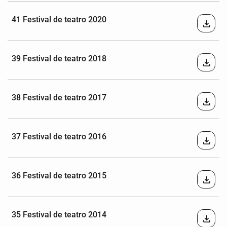
41 Festival de teatro 2020
download
39 Festival de teatro 2018
download
38 Festival de teatro 2017
download
37 Festival de teatro 2016
download
36 Festival de teatro 2015
download
35 Festival de teatro 2014
download