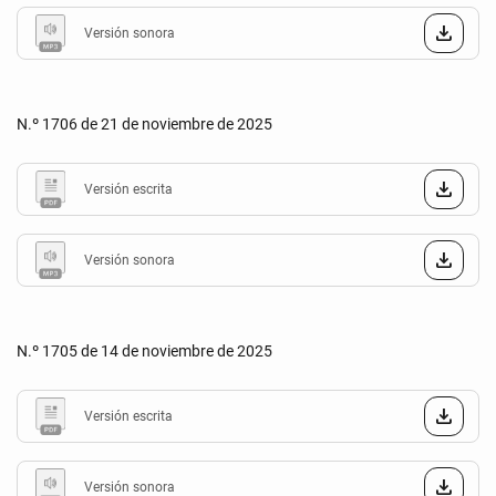
Versión sonora
N.º 1706 de 21 de noviembre de 2025
Versión escrita
Versión sonora
N.º 1705 de 14 de noviembre de 2025
Versión escrita
Versión sonora