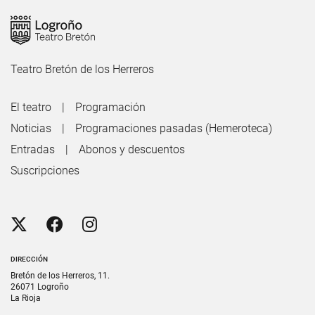
Teatro Bretón de los Herreros
El teatro
Programación
Noticias
Programaciones pasadas (Hemeroteca)
Entradas
Abonos y descuentos
Suscripciones
DIRECCIÓN
Bretón de los Herreros, 11.
26071 Logroño
La Rioja