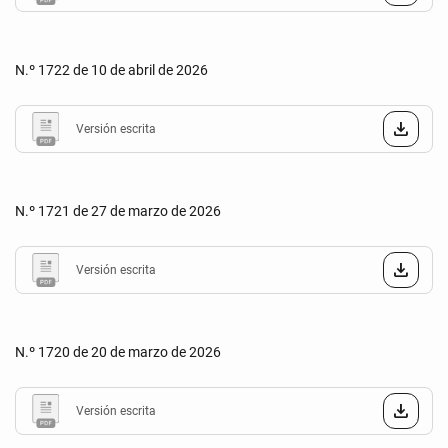
N.º 1722 de 10 de abril de 2026
Versión escrita
N.º 1721 de 27 de marzo de 2026
Versión escrita
N.º 1720 de 20 de marzo de 2026
Versión escrita