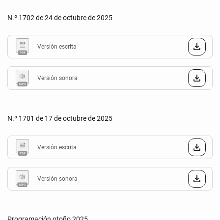
N.º 1702 de 24 de octubre de 2025
Versión escrita
Versión sonora
N.º 1701 de 17 de octubre de 2025
Versión escrita
Versión sonora
Programación otoño 2025