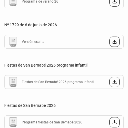
Programa de verano 26
Nº 1729 de 6 de junio de 2026
Versión escrita
Fiestas de San Bernabé 2026 programa infantil
Fiestas de San Bernabé 2026 programa infantil
Fiestas de San Bernabé 2026
Programa fiestas de San Bernabé 2026