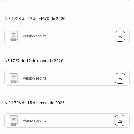
N.º 1728 de 29 de MAYO de 2026
Versión escrita
Nº 1727 de 12 de mayo de 2026
Versión escrita
N.º 1726 de 15 de mayo de 2026
Versión escrita