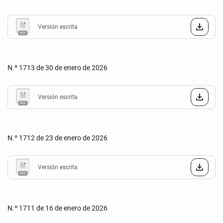
Versión escrita
N.º 1713 de 30 de enero de 2026
Versión escrita
N.º 1712 de 23 de enero de 2026
Versión escrita
N.º 1711 de 16 de enero de 2026