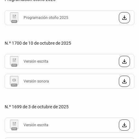
Programación otoño 2025
N.º 1700 de 10 de octubre de 2025
Versión escrita
Versión sonora
N.º 1699 de 3 de octubre de 2025
Versión escrita