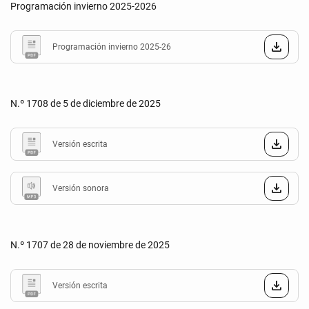
Programación invierno 2025-2026
Programación invierno 2025-26
N.º 1708 de 5 de diciembre de 2025
Versión escrita
Versión sonora
N.º 1707 de 28 de noviembre de 2025
Versión escrita