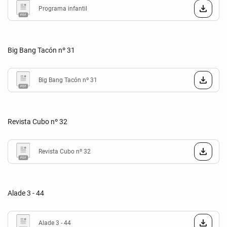
Programa infantil
Big Bang Tacón nº 31
Big Bang Tacón nº 31
Revista Cubo nº 32
Revista Cubo nº 32
Alade 3 - 44
Alade 3 - 44