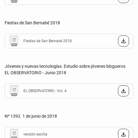
Fiestas de San Bernabé 2018
Fiestas de San Bernabé 2018
Jóvenes y nuevas tecnologías. Estudio sobre jóvenes blogueros
EL OBSERVATORIO - Junio 2018
EL OBSERVATORIO - Vol. 4
Nº 1392. 1 de junio de 2018
versión escrita