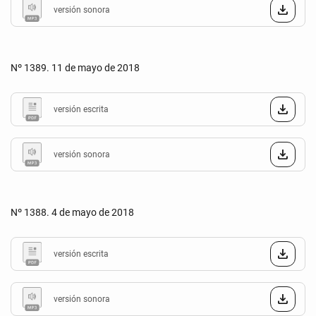
versión sonora
Nº 1389. 11 de mayo de 2018
versión escrita
versión sonora
Nº 1388. 4 de mayo de 2018
versión escrita
versión sonora