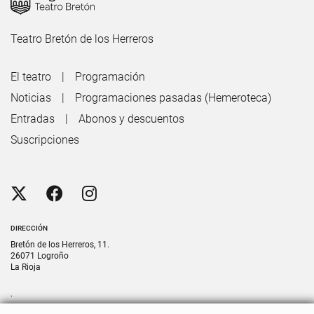
Teatro Bretón de los Herreros
El teatro
Programación
Noticias
Programaciones pasadas (Hemeroteca)
Entradas
Abonos y descuentos
Suscripciones
DIRECCIÓN
Bretón de los Herreros, 11.
26071 Logroño
La Rioja
.