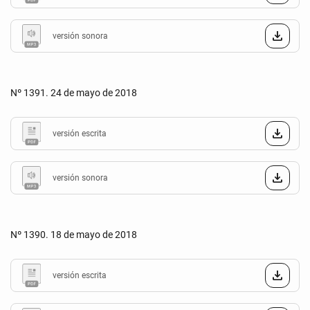
versión sonora
Nº 1391. 24 de mayo de 2018
versión escrita
versión sonora
Nº 1390. 18 de mayo de 2018
versión escrita