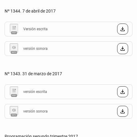
Nº 1344. 7 de abril de 2017
Versión escrita
versión sonora
Nº 1343. 31 de marzo de 2017
versión escrita
versión sonora
Programación segundo trimestre 2017