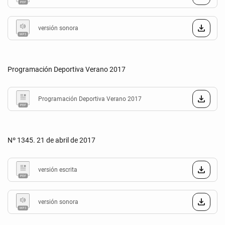
versión sonora
Programación Deportiva Verano 2017
Programación Deportiva Verano 2017
Nº 1345. 21 de abril de 2017
versión escrita
versión sonora