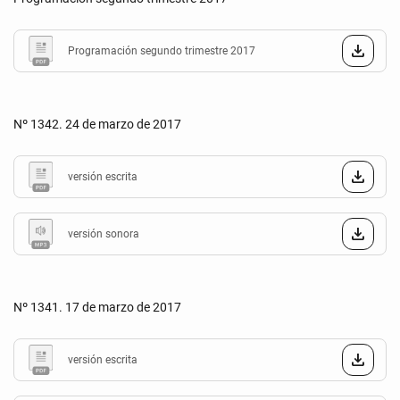
Programación segundo trimestre 2017
Nº 1342. 24 de marzo de 2017
versión escrita
versión sonora
Nº 1341. 17 de marzo de 2017
versión escrita