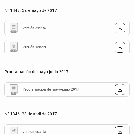
Nº 1347. 5 de mayo de 2017
versión escrita
versión sonora
Programación de mayo-junio 2017
Programación de mayo-junio 2017
Nº 1346. 28 de abril de 2017
versión escrita