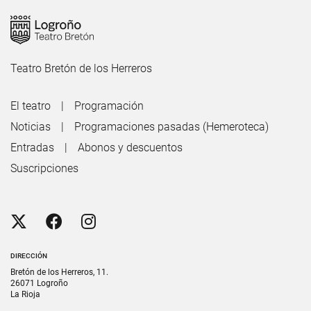
Teatro Bretón de los Herreros
El teatro
Programación
Noticias
Programaciones pasadas (Hemeroteca)
Entradas
Abonos y descuentos
Suscripciones
DIRECCIÓN
Bretón de los Herreros, 11.
26071 Logroño
La Rioja