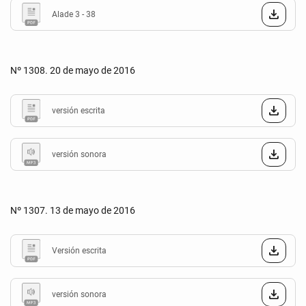
Alade 3 - 38
Nº 1308. 20 de mayo de 2016
versión escrita
versión sonora
Nº 1307. 13 de mayo de 2016
Versión escrita
versión sonora