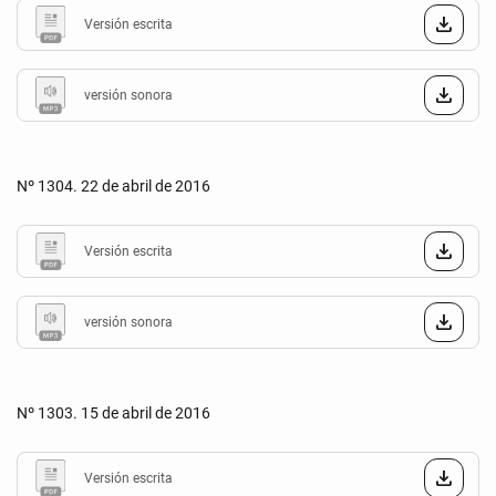
Versión escrita
versión sonora
Nº 1304. 22 de abril de 2016
Versión escrita
versión sonora
Nº 1303. 15 de abril de 2016
Versión escrita