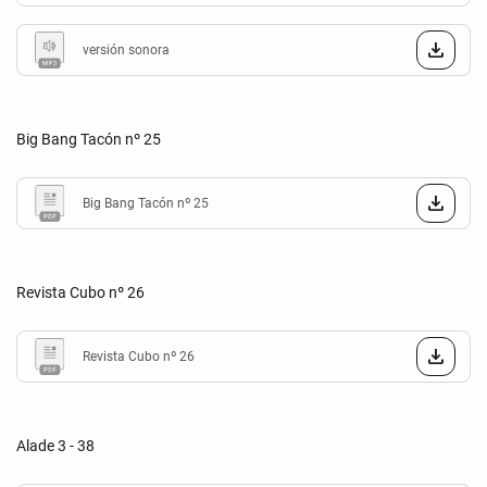
versión sonora
Big Bang Tacón nº 25
Big Bang Tacón nº 25
Revista Cubo nº 26
Revista Cubo nº 26
Alade 3 - 38