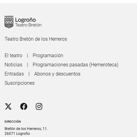
Teatro Bretón de los Herreros
El teatro
Programación
Noticias
Programaciones pasadas (Hemeroteca)
Entradas
Abonos y descuentos
Suscripciones
DIRECCIÓN
Bretón de los Herreros, 11.
26071 Logroño