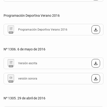
Programación Deportiva Verano 2016
Programación Deportiva Verano 2016
Nº 1306. 6 de mayo de 2016
Versión escrita
versión sonora
Nº 1305. 29 de abril de 2016