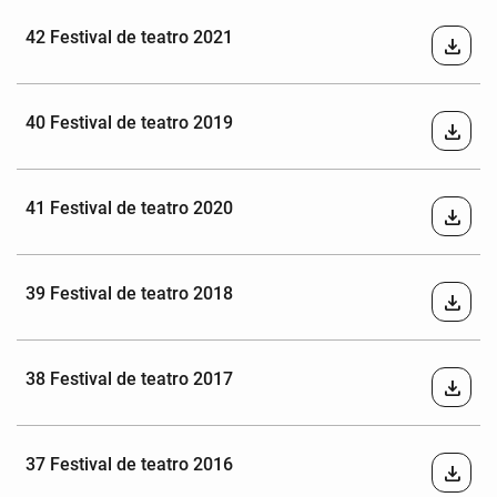
42 Festival de teatro 2021
download
40 Festival de teatro 2019
download
41 Festival de teatro 2020
download
39 Festival de teatro 2018
download
38 Festival de teatro 2017
download
37 Festival de teatro 2016
download