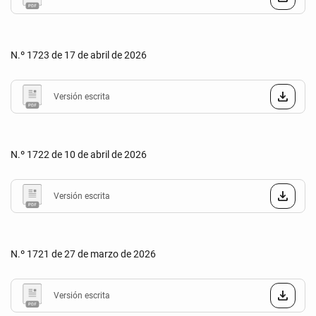
N.º 1723 de 17 de abril de 2026
Versión escrita
N.º 1722 de 10 de abril de 2026
Versión escrita
N.º 1721 de 27 de marzo de 2026
Versión escrita