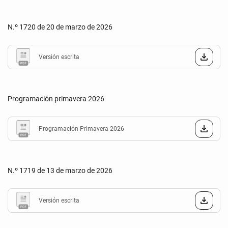
N.º 1720 de 20 de marzo de 2026
Versión escrita
Programación primavera 2026
Programación Primavera 2026
N.º 1719 de 13 de marzo de 2026
Versión escrita