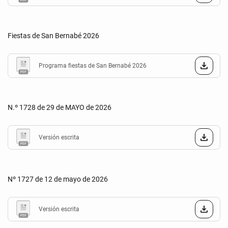
Fiestas de San Bernabé 2026
Programa fiestas de San Bernabé 2026
N.º 1728 de 29 de MAYO de 2026
Versión escrita
Nº 1727 de 12 de mayo de 2026
Versión escrita