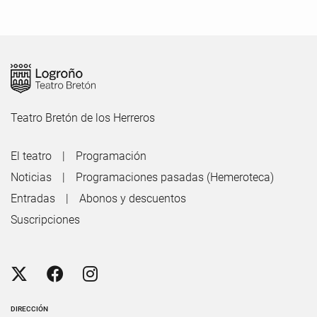
Teatro Bretón de los Herreros
El teatro
Programación
Noticias
Programaciones pasadas (Hemeroteca)
Entradas
Abonos y descuentos
Suscripciones
DIRECCIÓN