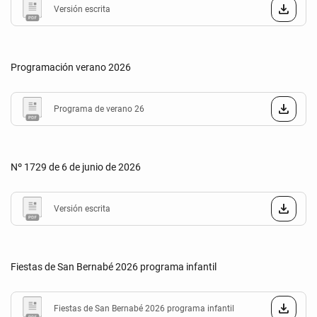
Versión escrita
Programación verano 2026
Programa de verano 26
Nº 1729 de 6 de junio de 2026
Versión escrita
Fiestas de San Bernabé 2026 programa infantil
Fiestas de San Bernabé 2026 programa infantil