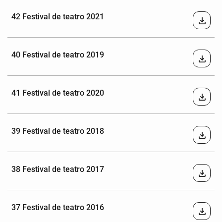
42 Festival de teatro 2021
download
40 Festival de teatro 2019
download
41 Festival de teatro 2020
download
39 Festival de teatro 2018
download
38 Festival de teatro 2017
download
37 Festival de teatro 2016
download