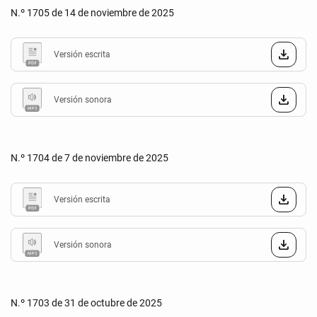
N.º 1705 de 14 de noviembre de 2025
Versión escrita
Versión sonora
N.º 1704 de 7 de noviembre de 2025
Versión escrita
Versión sonora
N.º 1703 de 31 de octubre de 2025