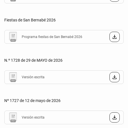
Fiestas de San Bernabé 2026
Programa fiestas de San Bernabé 2026
N.º 1728 de 29 de MAYO de 2026
Versión escrita
Nº 1727 de 12 de mayo de 2026
Versión escrita