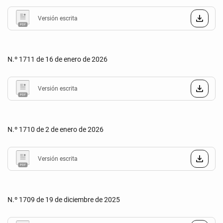
Versión escrita
N.º 1711 de 16 de enero de 2026
Versión escrita
N.º 1710 de 2 de enero de 2026
Versión escrita
N.º 1709 de 19 de diciembre de 2025