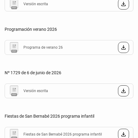
Versión escrita
Programación verano 2026
Programa de verano 26
Nº 1729 de 6 de junio de 2026
Versión escrita
Fiestas de San Bernabé 2026 programa infantil
Fiestas de San Bernabé 2026 programa infantil