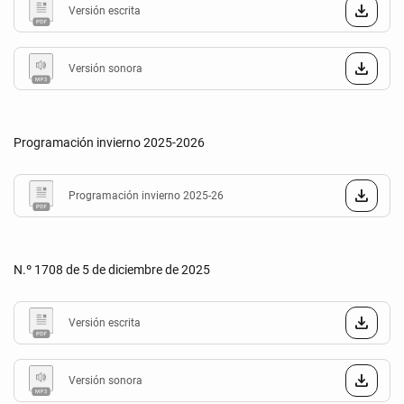
Versión escrita
Versión sonora
Programación invierno 2025-2026
Programación invierno 2025-26
N.º 1708 de 5 de diciembre de 2025
Versión escrita
Versión sonora