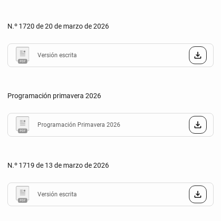
N.º 1720 de 20 de marzo de 2026
Versión escrita
Programación primavera 2026
Programación Primavera 2026
N.º 1719 de 13 de marzo de 2026
Versión escrita