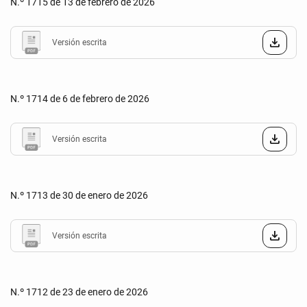
N.º 1715 de 13 de febrero de 2026
Versión escrita
N.º 1714 de 6 de febrero de 2026
Versión escrita
N.º 1713 de 30 de enero de 2026
Versión escrita
N.º 1712 de 23 de enero de 2026