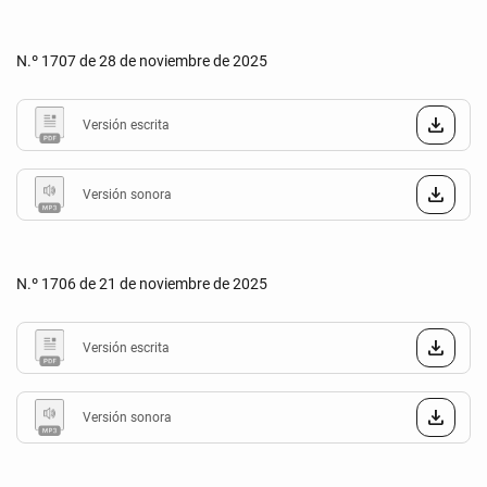
N.º 1707 de 28 de noviembre de 2025
Versión escrita
Versión sonora
N.º 1706 de 21 de noviembre de 2025
Versión escrita
Versión sonora