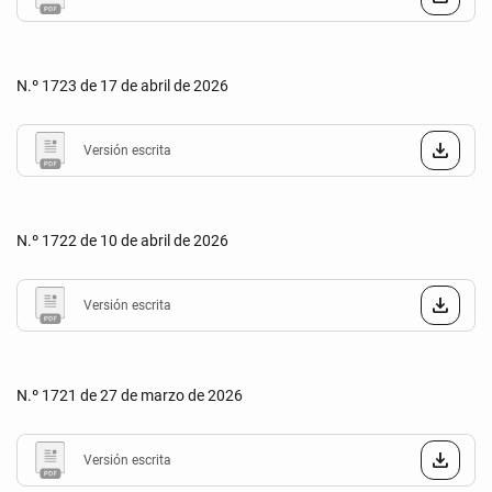
N.º 1723 de 17 de abril de 2026
Versión escrita
N.º 1722 de 10 de abril de 2026
Versión escrita
N.º 1721 de 27 de marzo de 2026
Versión escrita