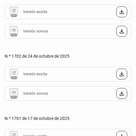
Versión escrita
Versión sonora
N.º 1702 de 24 de octubre de 2025
Versión escrita
Versión sonora
N.º 1701 de 17 de octubre de 2025