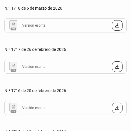
N.º 1718 de 6 de marzo de 2026
Versión escrita
N.º 1717 de 26 de febrero de 2026
Versión escrita
N.º 1716 de 20 de febrero de 2026
Versión escrita