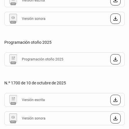
Versión escrita
Versión sonora
Programación otoño 2025
Programación otoño 2025
N.º 1700 de 10 de octubre de 2025
Versión escrita
Versión sonora