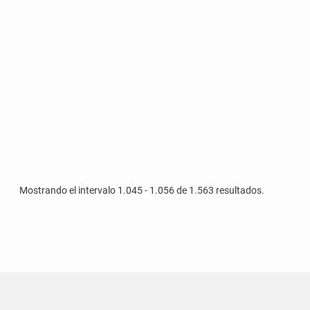
Mostrando el intervalo 1.045 - 1.056 de 1.563 resultados.