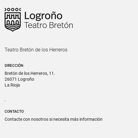
Teatro Bretón de los Herreros
DIRECCIÓN
Bretón de los Herreros, 11.
26071 Logroño
La Rioja
.
CONTACTO
Contacte con nosotros si necesita más información