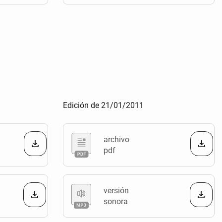
Edición de 21/01/2011
archivo
pdf
versión
sonora