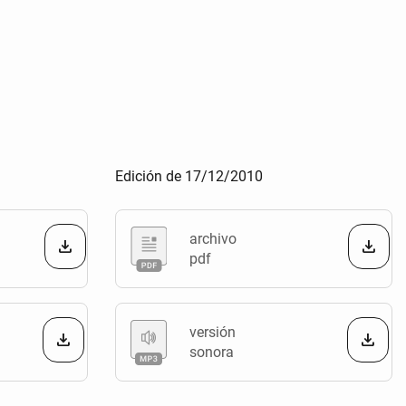
Edición de 17/12/2010
archivo
pdf
versión
sonora