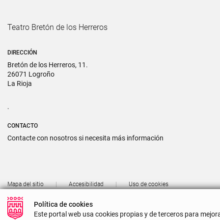
Teatro Bretón de los Herreros
DIRECCIÓN
Bretón de los Herreros, 11.
26071 Logroño
La Rioja
.
CONTACTO
Contacte con nosotros si necesita más información
Mapa del sitio
Accesibilidad
Uso de cookies
Política de cookies
Este portal web usa cookies propias y de terceros para mejo