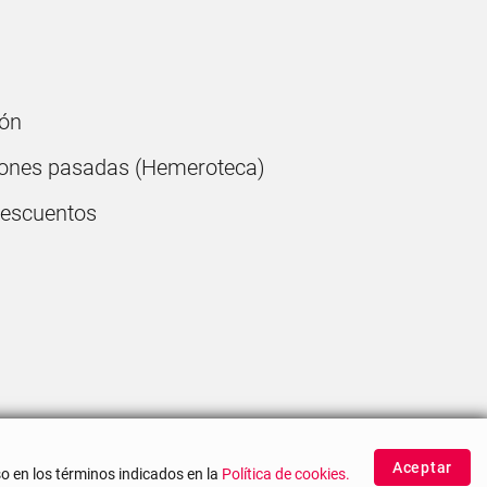
ón
ones pasadas (Hemeroteca)
descuentos
Aceptar
o en los términos indicados en la
Política de cookies.