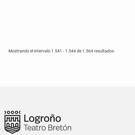
Mostrando el intervalo 1.541 - 1.544 de 1.564 resultados.