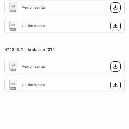
Versión escrita
versión sonora
Nº 1303. 15 de abril de 2016
Versión escrita
versión sonora