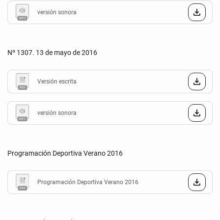
versión sonora
Nº 1307. 13 de mayo de 2016
Versión escrita
versión sonora
Programación Deportiva Verano 2016
Programación Deportiva Verano 2016