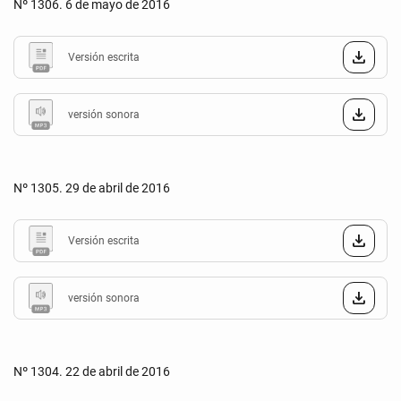
Nº 1306. 6 de mayo de 2016
Versión escrita
versión sonora
Nº 1305. 29 de abril de 2016
Versión escrita
versión sonora
Nº 1304. 22 de abril de 2016