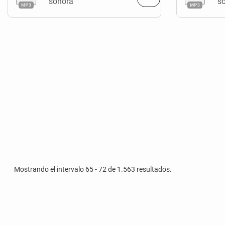
sonora
s
Mostrando el intervalo 65 - 72 de 1.563 resultados.