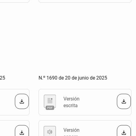
025
N.º 1690 de 20 de junio de 2025
Versión
escrita
Versión