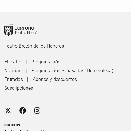
Teatro Bretón de los Herreros
El teatro
Programación
Noticias
Programaciones pasadas (Hemeroteca)
Entradas
Abonos y descuentos
Suscripciones
DIRECCIÓN