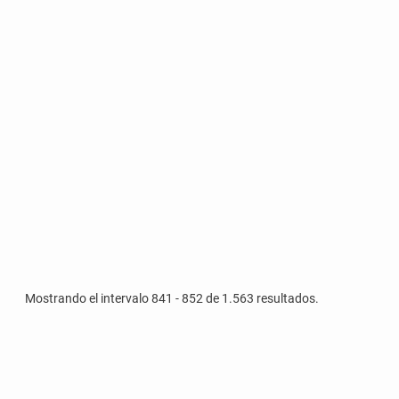
Mostrando el intervalo 841 - 852 de 1.563 resultados.