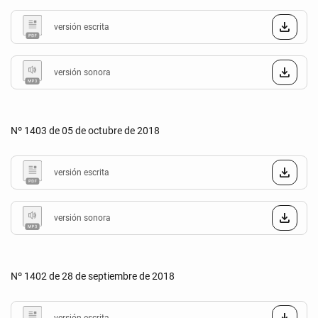
versión escrita
versión sonora
Nº 1403 de 05 de octubre de 2018
versión escrita
versión sonora
Nº 1402 de 28 de septiembre de 2018