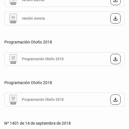
versión escrita
versión sonora
Programación Otoño 2018
Programación Otoño 2018
Programación Otoño 2018
Programación Otoño 2018
Nº 1401 de 14 de septiembre de 2018