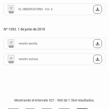
EL OBSERVATORIO - Vol. 4
Nº 1392. 1 de junio de 2018
versión escrita
versión sonora
Mostrando el intervalo 521 - 560 de 1.564 resultados.