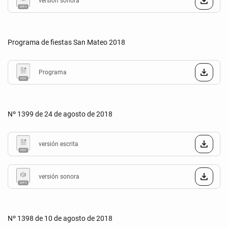
versión sonora
Programa de fiestas San Mateo 2018
Programa
Nº 1399 de 24 de agosto de 2018
versión escrita
versión sonora
Nº 1398 de 10 de agosto de 2018