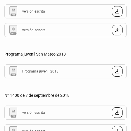
versión escrita
versión sonora
Programa juvenil San Mateo 2018
Programa juvenil 2018
Nº 1400 de 7 de septiembre de 2018
versión escrita