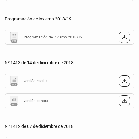
Programación de invierno 2018/19
Programación de invierno 2018/19
Nº 1413 de 14 de diciembre de 2018
versión escrita
versión sonora
Nº 1412 de 07 de diciembre de 2018