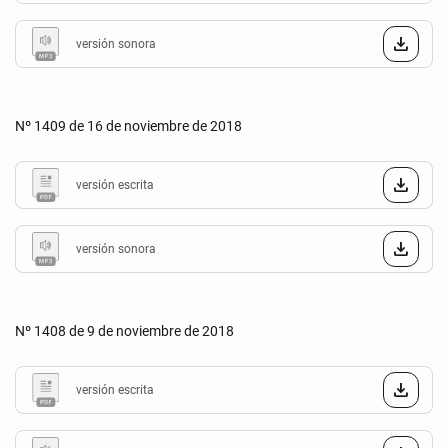
versión sonora
Nº 1409 de 16 de noviembre de 2018
versión escrita
versión sonora
Nº 1408 de 9 de noviembre de 2018
versión escrita