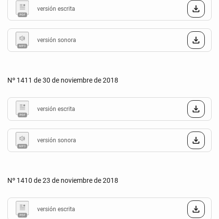
versión escrita
versión sonora
Nº 1411 de 30 de noviembre de 2018
versión escrita
versión sonora
Nº 1410 de 23 de noviembre de 2018
versión escrita