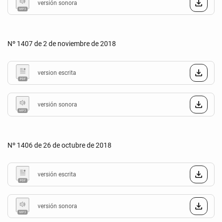
versión sonora
Nº 1407 de 2 de noviembre de 2018
version escrita
versión sonora
Nº 1406 de 26 de octubre de 2018
versión escrita
versión sonora