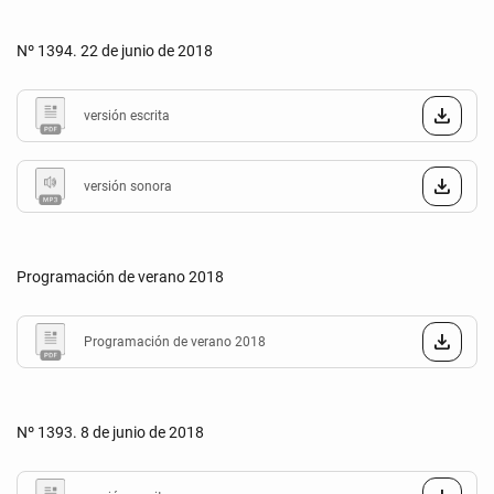
Nº 1394. 22 de junio de 2018
versión escrita
versión sonora
Programación de verano 2018
Programación de verano 2018
Nº 1393. 8 de junio de 2018