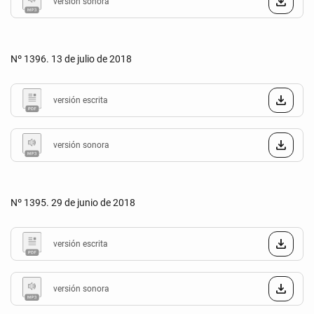
versión sonora
Nº 1396. 13 de julio de 2018
versión escrita
versión sonora
Nº 1395. 29 de junio de 2018
versión escrita
versión sonora