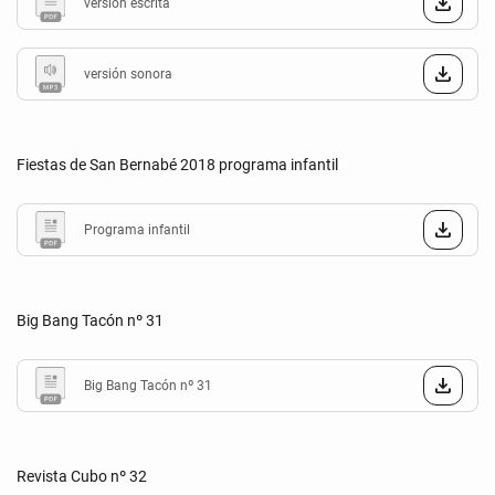
versión escrita
versión sonora
Fiestas de San Bernabé 2018 programa infantil
Programa infantil
Big Bang Tacón nº 31
Big Bang Tacón nº 31
Revista Cubo nº 32