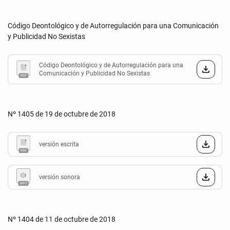
Código Deontológico y de Autorregulación para una Comunicación
y Publicidad No Sexistas
Código Deontológico y de Autorregulación para una
Comunicación y Publicidad No Sexistas
Nº 1405 de 19 de octubre de 2018
versión escrita
versión sonora
Nº 1404 de 11 de octubre de 2018