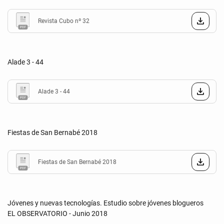
Revista Cubo nº 32
Alade 3 - 44
Alade 3 - 44
Fiestas de San Bernabé 2018
Fiestas de San Bernabé 2018
Jóvenes y nuevas tecnologías. Estudio sobre jóvenes blogueros
EL OBSERVATORIO - Junio 2018