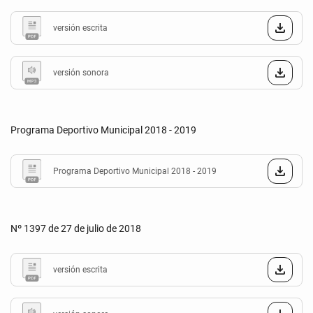
versión escrita
versión sonora
Programa Deportivo Municipal 2018 - 2019
Programa Deportivo Municipal 2018 - 2019
Nº 1397 de 27 de julio de 2018
versión escrita