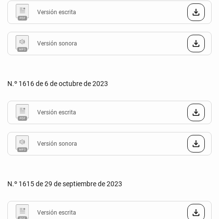
Versión escrita
Versión sonora
N.º 1616 de 6 de octubre de 2023
Versión escrita
Versión sonora
N.º 1615 de 29 de septiembre de 2023
Versión escrita