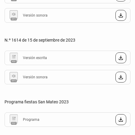
Versión sonora
N.º 1614 de 15 de septiembre de 2023
Versión escrita
Versión sonora
Programa fiestas San Mateo 2023
Programa