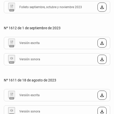
Folleto septiembre, octubre y noviembre 2023
Nº 1612 de 1 de septiembre de 2023
Versión escrita
Versión sonora
Nº 1611 de 18 de agosto de 2023
Versión escrita
Versión sonora