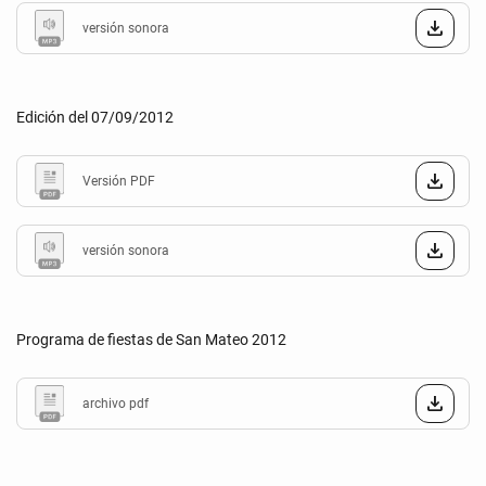
versión sonora
Edición del 07/09/2012
Versión PDF
versión sonora
Programa de fiestas de San Mateo 2012
archivo pdf