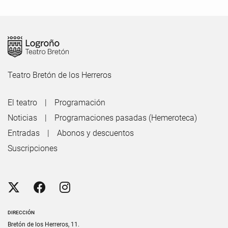
Teatro Bretón de los Herreros
El teatro
Programación
Noticias
Programaciones pasadas (Hemeroteca)
Entradas
Abonos y descuentos
Suscripciones
DIRECCIÓN
Bretón de los Herreros, 11.