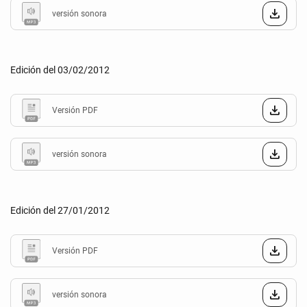
versión sonora
Edición del 03/02/2012
Versión PDF
versión sonora
Edición del 27/01/2012
Versión PDF
versión sonora