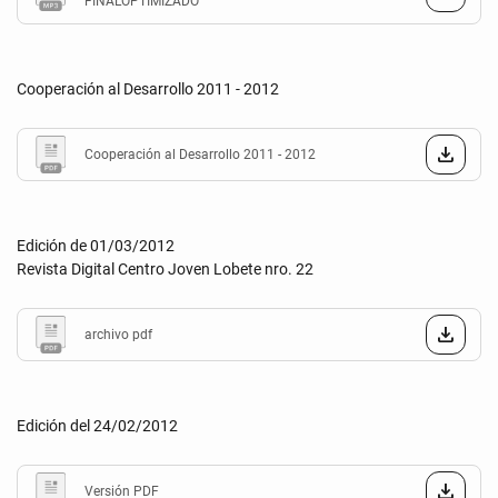
FINALOPTIMIZADO
Cooperación al Desarrollo 2011 - 2012
Cooperación al Desarrollo 2011 - 2012
Edición de 01/03/2012
Revista Digital Centro Joven Lobete nro. 22
archivo pdf
Edición del 24/02/2012
Versión PDF