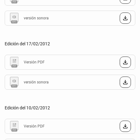
versión sonora
Edición del 17/02/2012
Versión PDF
versión sonora
Edición del 10/02/2012
Versión PDF