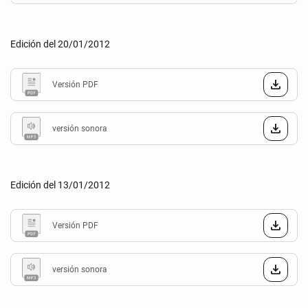
Edición del 20/01/2012
Versión PDF
versión sonora
Edición del 13/01/2012
Versión PDF
versión sonora