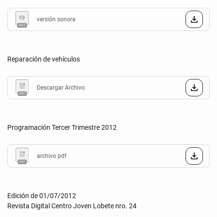
versión sonora
Reparación de vehículos
Descargar Archivo
Programación Tercer Trimestre 2012
archivo pdf
Edición de 01/07/2012
Revista Digital Centro Joven Lobete nro. 24