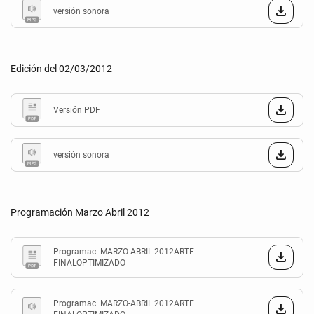
versión sonora
Edición del 02/03/2012
Versión PDF
versión sonora
Programación Marzo Abril 2012
Programac. MARZO-ABRIL 2012ARTE
FINALOPTIMIZADO
Programac. MARZO-ABRIL 2012ARTE