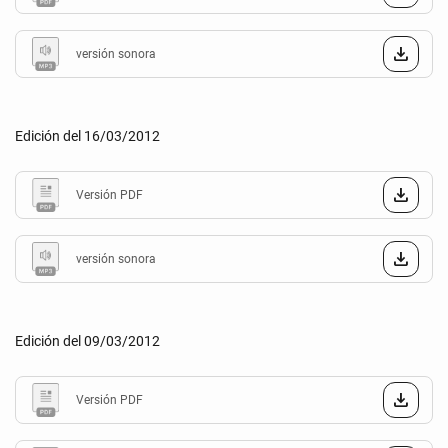
versión sonora
Edición del 16/03/2012
Versión PDF
versión sonora
Edición del 09/03/2012
Versión PDF