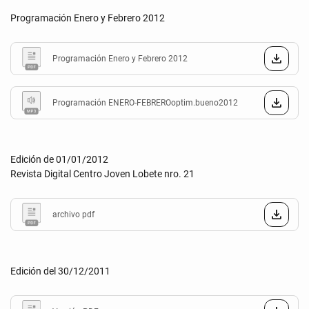
Programación Enero y Febrero 2012
Programación Enero y Febrero 2012
Programación ENERO-FEBREROoptim.bueno2012
Edición de 01/01/2012
Revista Digital Centro Joven Lobete nro. 21
archivo pdf
Edición del 30/12/2011