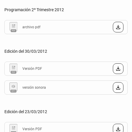
Programación 2º Trimestre 2012
archivo pdf
Edición del 30/03/2012
Versión PDF
versión sonora
Edición del 23/03/2012
Versión PDF