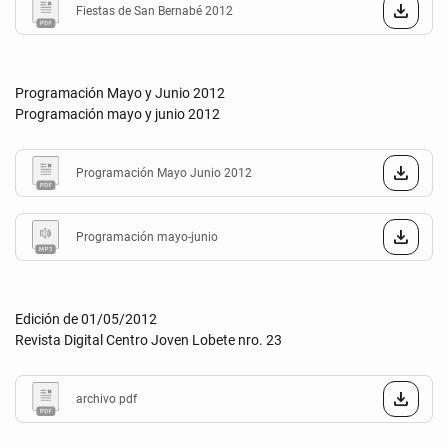
Fiestas de San Bernabé 2012
Programación Mayo y Junio 2012
Programación mayo y junio 2012
Programación Mayo Junio 2012
Programación mayo-junio
Edición de 01/05/2012
Revista Digital Centro Joven Lobete nro. 23
archivo pdf