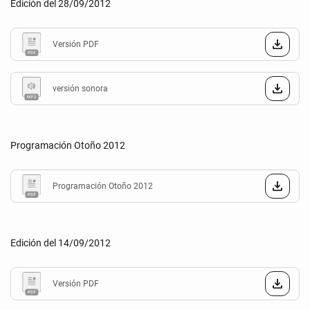
Edición del 28/09/2012
Versión PDF
versión sonora
Programación Otoño 2012
Programación Otoño 2012
Edición del 14/09/2012
Versión PDF