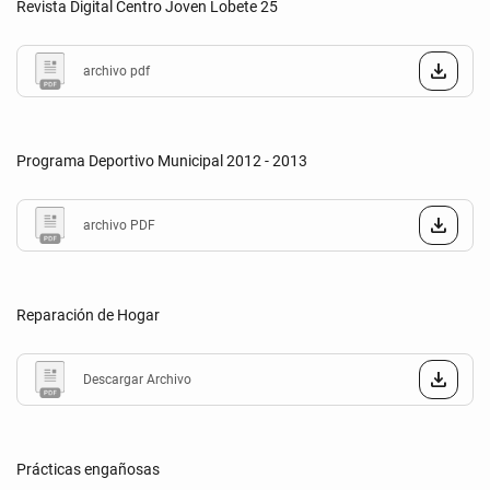
Revista Digital Centro Joven Lobete 25
archivo pdf
Programa Deportivo Municipal 2012 - 2013
archivo PDF
Reparación de Hogar
Descargar Archivo
Prácticas engañosas