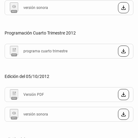
versión sonora
Programación Cuarto Trimestre 2012
programa cuarto trimestre
Edición del 05/10/2012
Versión PDF
versión sonora