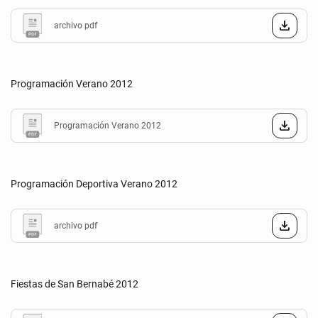
archivo pdf
Programación Verano 2012
Programación Verano 2012
Programación Deportiva Verano 2012
archivo pdf
Fiestas de San Bernabé 2012