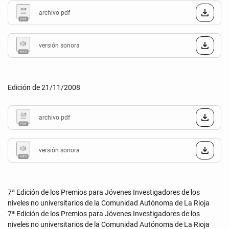
archivo pdf
versión sonora
Edición de 21/11/2008
archivo pdf
versión sonora
7ª Edición de los Premios para Jóvenes Investigadores de los
niveles no universitarios de la Comunidad Autónoma de La Rioja
7ª Edición de los Premios para Jóvenes Investigadores de los
niveles no universitarios de la Comunidad Autónoma de La Rioja