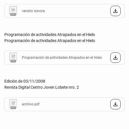
versión sonora
Programación de actividades Atrapados en el Hielo
Programación de actividades Atrapados en el Hielo
Programación de actividades Atrapados en el Hielo
Edición de 03/11/2008
Revista Digital Centro Joven Lobete nro. 2
archivo pdf