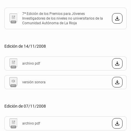
7ª Edición de los Premios para Jóvenes
Investigadores de los niveles no universitarios de la
Comunidad Autónoma de La Rioja
Edición de 14/11/2008
archivo pdf
versión sonora
Edición de 07/11/2008
archivo pdf