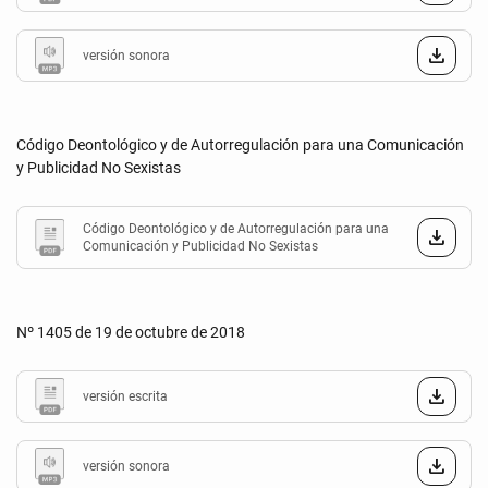
versión sonora
Código Deontológico y de Autorregulación para una Comunicación
y Publicidad No Sexistas
Código Deontológico y de Autorregulación para una
Comunicación y Publicidad No Sexistas
Nº 1405 de 19 de octubre de 2018
versión escrita
versión sonora