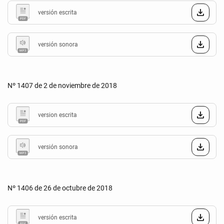
versión escrita
versión sonora
Nº 1407 de 2 de noviembre de 2018
version escrita
versión sonora
Nº 1406 de 26 de octubre de 2018
versión escrita