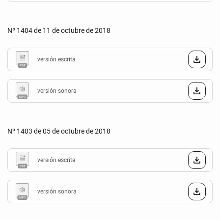
Nº 1404 de 11 de octubre de 2018
versión escrita
versión sonora
Nº 1403 de 05 de octubre de 2018
versión escrita
versión sonora