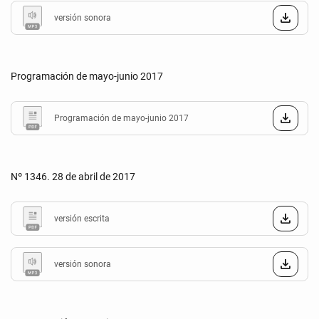
versión sonora
Programación de mayo-junio 2017
Programación de mayo-junio 2017
Nº 1346. 28 de abril de 2017
versión escrita
versión sonora