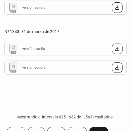
versión sonora
Nº 1343. 31 de marzo de 2017
versión escrita
versión sonora
Mostrando el intervalo 625 - 632 de 1.563 resultados.