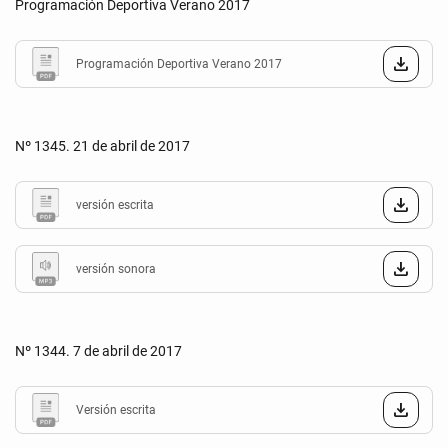
Programación Deportiva Verano 2017
Programación Deportiva Verano 2017
Nº 1345. 21 de abril de 2017
versión escrita
versión sonora
Nº 1344. 7 de abril de 2017
Versión escrita