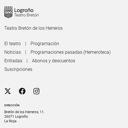
Teatro Bretón de los Herreros
El teatro
Programación
Noticias
Programaciones pasadas (Hemeroteca)
Entradas
Abonos y descuentos
Suscripciones
DIRECCIÓN
Bretón de los Herreros, 11.
26071 Logroño
La Rioja