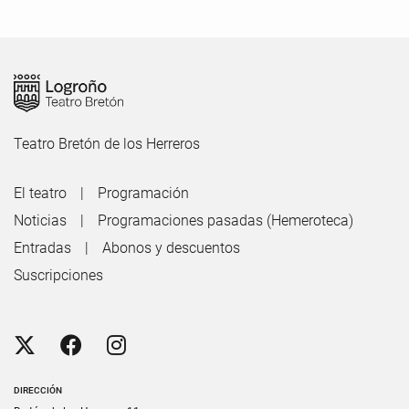
Teatro Bretón de los Herreros
El teatro
Programación
Noticias
Programaciones pasadas (Hemeroteca)
Entradas
Abonos y descuentos
Suscripciones
DIRECCIÓN