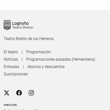
Teatro Bretón de los Herreros
El teatro
Programación
Noticias
Programaciones pasadas (Hemeroteca)
Entradas
Abonos y descuentos
Suscripciones
DIRECCIÓN