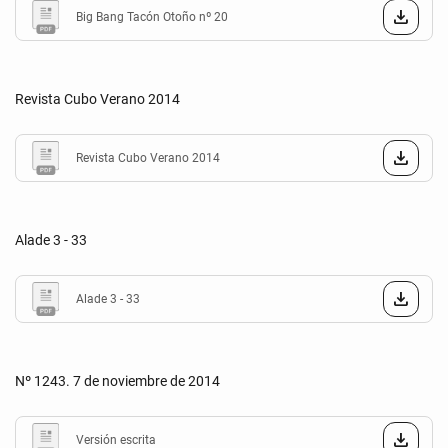
Big Bang Tacón Otoño nº 20
Revista Cubo Verano 2014
Revista Cubo Verano 2014
Alade 3 - 33
Alade 3 - 33
Nº 1243. 7 de noviembre de 2014
Versión escrita