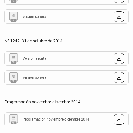
versión sonora
Nº 1242. 31 de octubre de 2014
Versión escrita
versión sonora
Programación noviembre-diciembre 2014
Programación noviembre-diciembre 2014