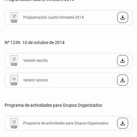
Programación cuarto trimestre 2014
Nº 1239. 10 de octubre de 2014
Versión escrita
versión sonora
Programa de actividades para Grupos Organizados
Programa de actividades para Grupos Organizados