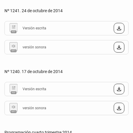
Nº 1241. 24 de octubre de 2014
Versión escrita
versión sonora
Nº 1240. 17 de octubre de 2014
Versión escrita
versión sonora
Programación cuarto trimestre 2014