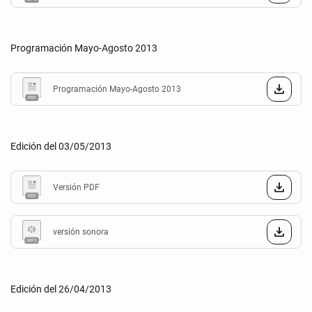
Programación Mayo-Agosto 2013
Programación Mayo-Agosto 2013
Edición del 03/05/2013
Versión PDF
versión sonora
Edición del 26/04/2013