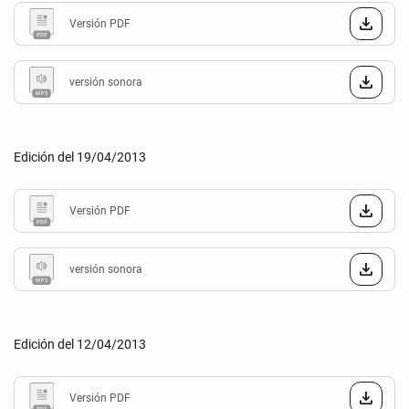
Versión PDF
versión sonora
Edición del 19/04/2013
Versión PDF
versión sonora
Edición del 12/04/2013
Versión PDF