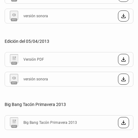
versión sonora
Edición del 05/04/2013
Versión PDF
versión sonora
Big Bang Tacón Primavera 2013
Big Bang Tacón Primavera 2013