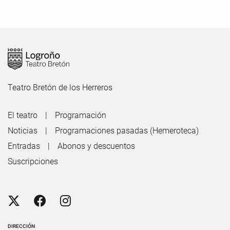
Teatro Bretón de los Herreros
El teatro
Programación
Noticias
Programaciones pasadas (Hemeroteca)
Entradas
Abonos y descuentos
Suscripciones
DIRECCIÓN