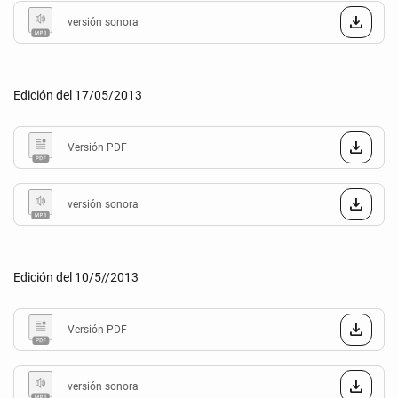
versión sonora
Edición del 17/05/2013
Versión PDF
versión sonora
Edición del 10/5//2013
Versión PDF
versión sonora