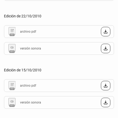
Edición de 22/10/2010
archivo pdf
versión sonora
Edición de 15/10/2010
archivo pdf
versión sonora