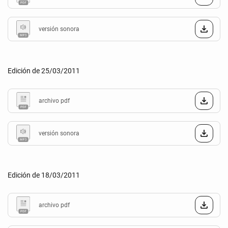
versión sonora
Edición de 25/03/2011
archivo pdf
versión sonora
Edición de 18/03/2011
archivo pdf