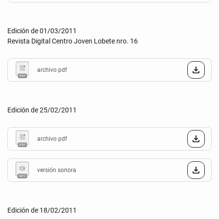
Edición de 01/03/2011
Revista Digital Centro Joven Lobete nro. 16
archivo pdf
Edición de 25/02/2011
archivo pdf
versión sonora
Edición de 18/02/2011