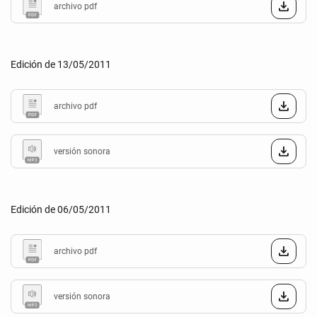
archivo pdf
Edición de 13/05/2011
archivo pdf
versión sonora
Edición de 06/05/2011
archivo pdf
versión sonora