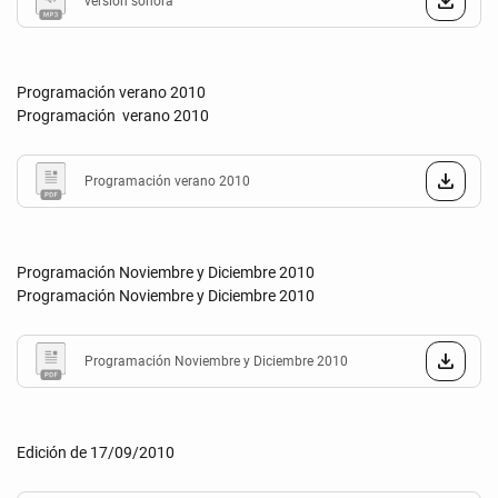
versión sonora
Programación verano 2010
Programación verano 2010
Programación verano 2010
Programación Noviembre y Diciembre 2010
Programación Noviembre y Diciembre 2010
Programación Noviembre y Diciembre 2010
Edición de 17/09/2010