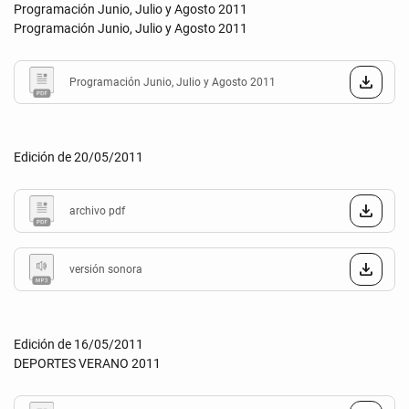
Programación Junio, Julio y Agosto 2011
Programación Junio, Julio y Agosto 2011
Programación Junio, Julio y Agosto 2011
Edición de 20/05/2011
archivo pdf
versión sonora
Edición de 16/05/2011
DEPORTES VERANO 2011