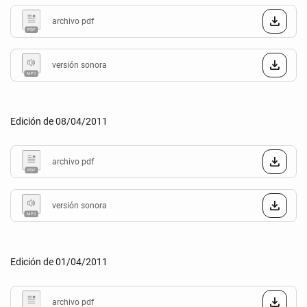
archivo pdf
versión sonora
Edición de 08/04/2011
archivo pdf
versión sonora
Edición de 01/04/2011
archivo pdf