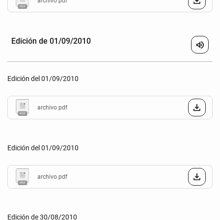
archivo pdf
Edición de 01/09/2010
volume_up
Edición del 01/09/2010
archivo pdf
Edición del 01/09/2010
archivo pdf
Edición de 30/08/2010