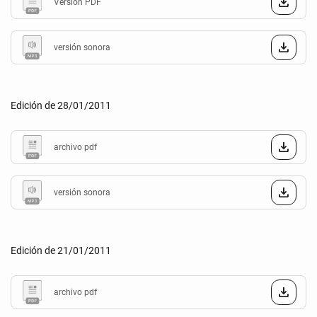
Versión PDF
versión sonora
Edición de 28/01/2011
archivo pdf
versión sonora
Edición de 21/01/2011
archivo pdf