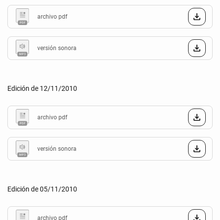
archivo pdf
versión sonora
Edición de 12/11/2010
archivo pdf
versión sonora
Edición de 05/11/2010
archivo pdf