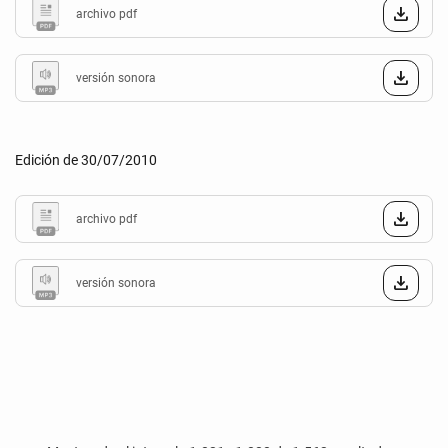
archivo pdf
versión sonora
Edición de 30/07/2010
archivo pdf
versión sonora