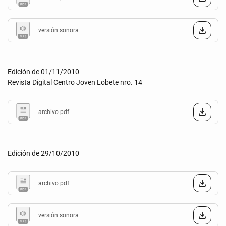
versión sonora
Edición de 01/11/2010
Revista Digital Centro Joven Lobete nro. 14
archivo pdf
Edición de 29/10/2010
archivo pdf
versión sonora