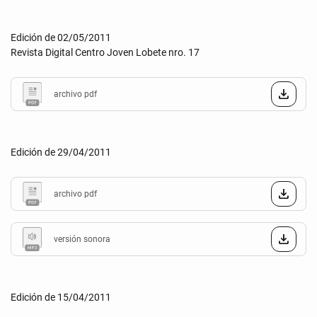
Edición de 02/05/2011
Revista Digital Centro Joven Lobete nro. 17
archivo pdf
Edición de 29/04/2011
archivo pdf
versión sonora
Edición de 15/04/2011