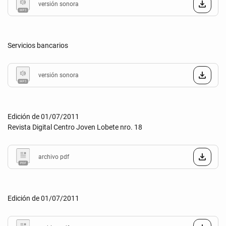
versión sonora
Servicios bancarios
versión sonora
Edición de 01/07/2011
Revista Digital Centro Joven Lobete nro. 18
archivo pdf
Edición de 01/07/2011