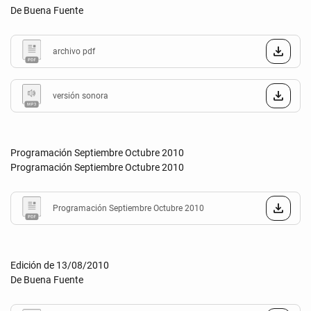
De Buena Fuente
archivo pdf
versión sonora
Programación Septiembre Octubre 2010
Programación Septiembre Octubre 2010
Programación Septiembre Octubre 2010
Edición de 13/08/2010
De Buena Fuente