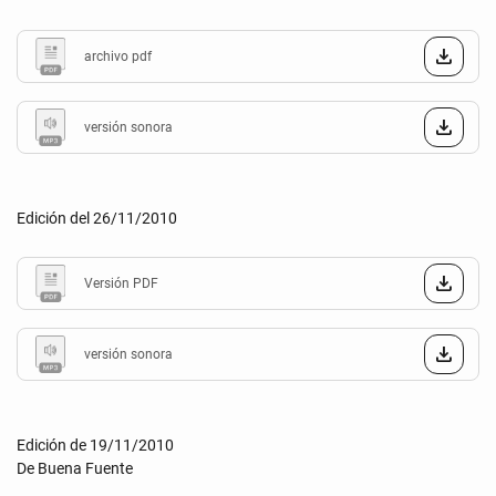
archivo pdf
versión sonora
Edición del 26/11/2010
Versión PDF
versión sonora
Edición de 19/11/2010
De Buena Fuente