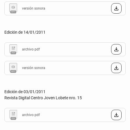
versión sonora
Edición de 14/01/2011
archivo pdf
versión sonora
Edición de 03/01/2011
Revista Digital Centro Joven Lobete nro. 15
archivo pdf