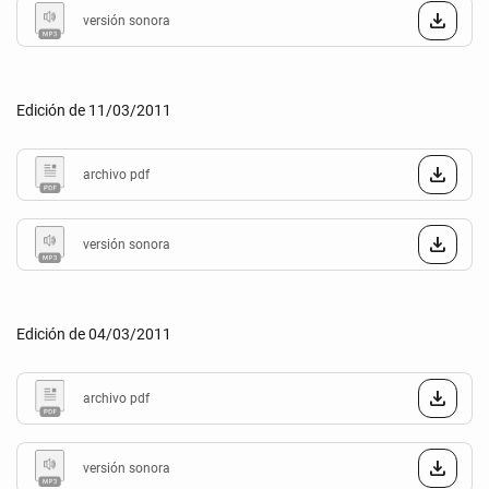
versión sonora
Edición de 11/03/2011
archivo pdf
versión sonora
Edición de 04/03/2011
archivo pdf
versión sonora