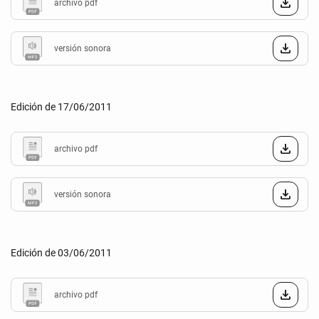
archivo pdf
versión sonora
Edición de 17/06/2011
archivo pdf
versión sonora
Edición de 03/06/2011
archivo pdf