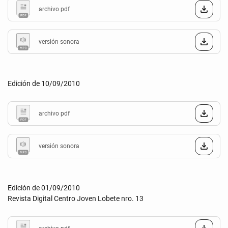
archivo pdf
versión sonora
Edición de 10/09/2010
archivo pdf
versión sonora
Edición de 01/09/2010
Revista Digital Centro Joven Lobete nro. 13