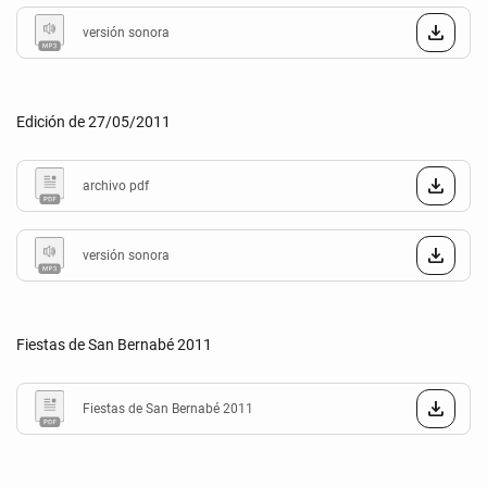
versión sonora
Edición de 27/05/2011
archivo pdf
versión sonora
Fiestas de San Bernabé 2011
Fiestas de San Bernabé 2011