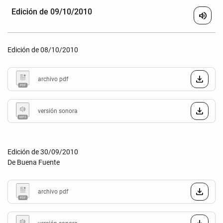
Edición de 09/10/2010
volume_up
Edición de 08/10/2010
archivo pdf
versión sonora
Edición de 30/09/2010
De Buena Fuente
archivo pdf