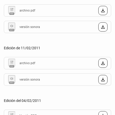
archivo pdf
versión sonora
Edición de 11/02/2011
archivo pdf
versión sonora
Edición del 04/02/2011