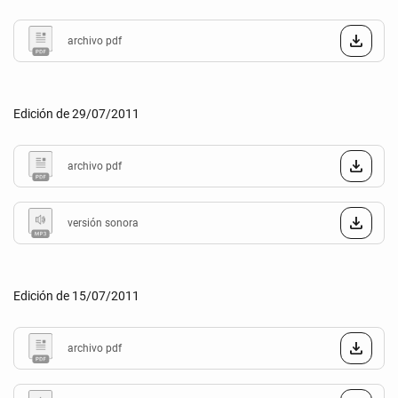
archivo pdf
Edición de 29/07/2011
archivo pdf
versión sonora
Edición de 15/07/2011
archivo pdf