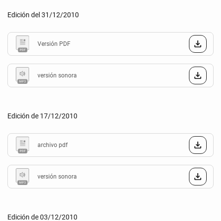
Edición del 31/12/2010
Versión PDF
versión sonora
Edición de 17/12/2010
archivo pdf
versión sonora
Edición de 03/12/2010