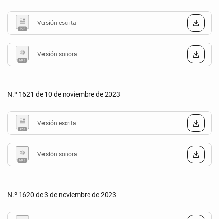
Versión escrita
Versión sonora
N.º 1621 de 10 de noviembre de 2023
Versión escrita
Versión sonora
N.º 1620 de 3 de noviembre de 2023