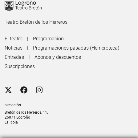
Teatro Bretón de los Herreros
El teatro
Programación
Noticias
Programaciones pasadas (Hemeroteca)
Entradas
Abonos y descuentos
Suscripciones
DIRECCIÓN
Bretón de los Herreros, 11.
26071 Logroño
La Rioja
.