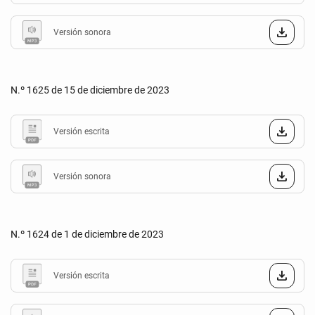
Versión sonora
N.º 1625 de 15 de diciembre de 2023
Versión escrita
Versión sonora
N.º 1624 de 1 de diciembre de 2023
Versión escrita