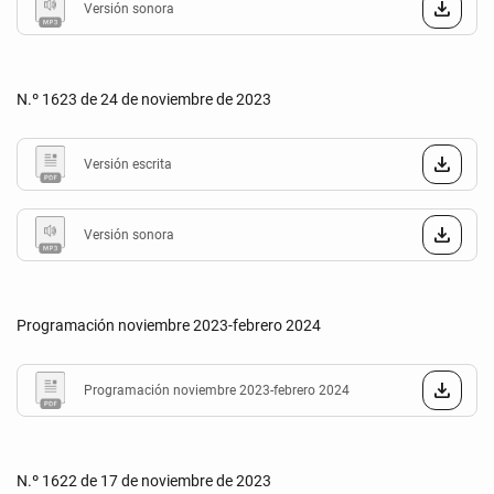
Versión sonora
N.º 1623 de 24 de noviembre de 2023
Versión escrita
Versión sonora
Programación noviembre 2023-febrero 2024
Programación noviembre 2023-febrero 2024
N.º 1622 de 17 de noviembre de 2023