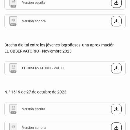
Versión escrita
Versión sonora
Brecha digital entre los jóvenes logroñeses: una aproximación
EL OBSERVATORIO - Noviembre 2023
EL OBSERVATORIO - Vol. 11
N.º 1619 de 27 de octubre de 2023
Versión escrita
Versión sonora