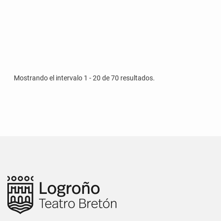
Mostrando el intervalo 1 - 20 de 70 resultados.