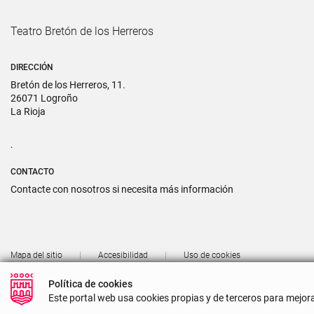
Teatro Bretón de los Herreros
DIRECCIÓN
Bretón de los Herreros, 11.
26071 Logroño
La Rioja
.
CONTACTO
Contacte con nosotros si necesita más información
Mapa del sitio
Accesibilidad
Uso de cookies
Política de cookies
Este portal web usa cookies propias y de terceros para mejo