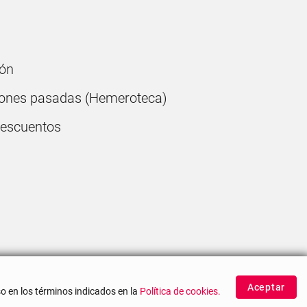
ón
ones pasadas (Hemeroteca)
descuentos
Aceptar
o en los términos indicados en la
Política de cookies.